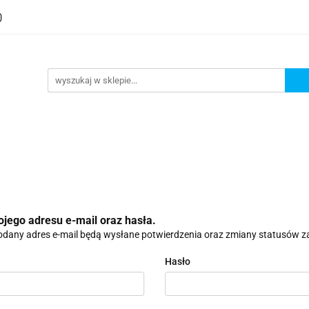
ojego adresu e-mail oraz hasła.
dany adres e-mail będą wysłane potwierdzenia oraz zmiany statusów 
Hasło