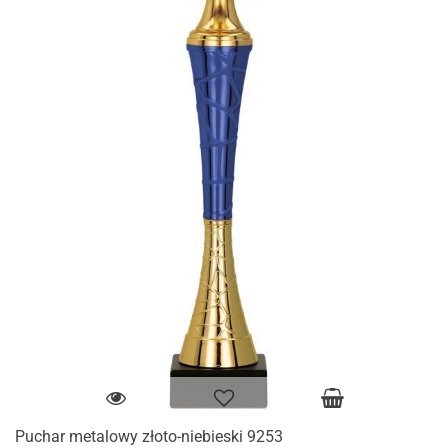
Puchar metalowy złoto-niebieski 9253