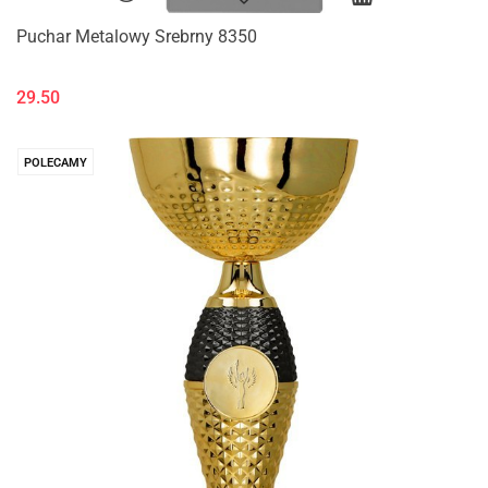
Puchar Metalowy Srebrny 8350
29.50
POLECAMY