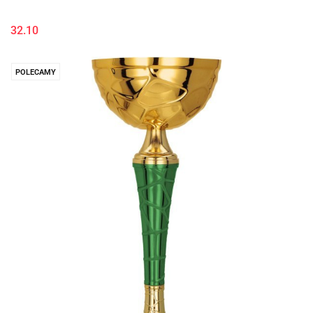
32.10
POLECAMY