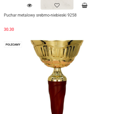
Puchar metalowy srebrno-niebieski 9258
30.30
POLECAMY