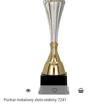
Puchar metalowy złoto-srebrny 7241