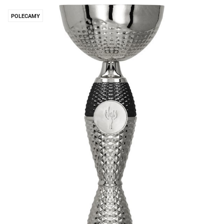
POLECAMY