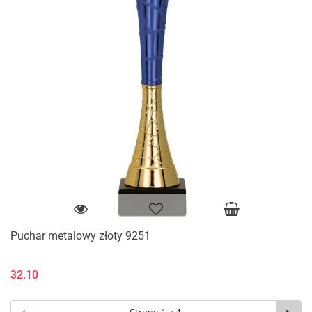
Puchar metalowy złoty 9251
32.10