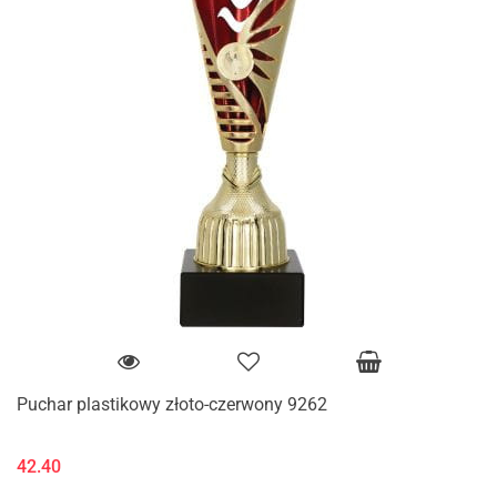
Puchar plastikowy złoto-czerwony 9262
42.40