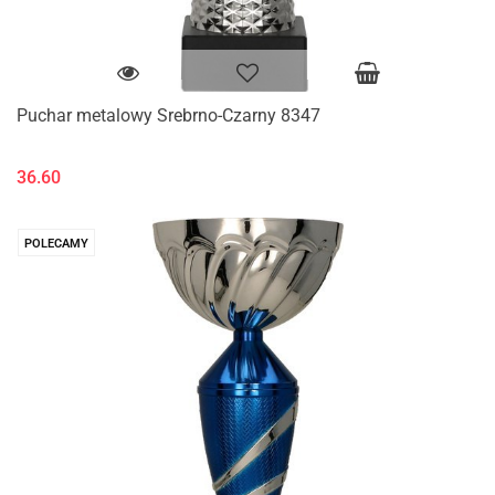
Puchar metalowy Srebrno-Czarny 8347
36.60
POLECAMY