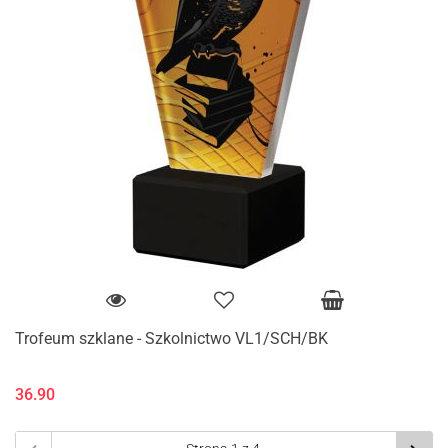
Trofeum szklane - Szkolnictwo VL1/SCH/BK
36.90