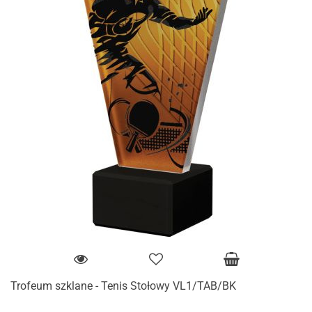
Trofeum szklane - Tenis Stołowy VL1/TAB/BK