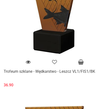
Trofeum szklane - Wędkarstwo - Leszcz VL1/FIS1/BK
36.90