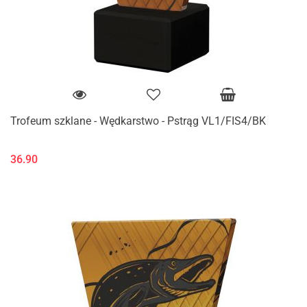
Trofeum szklane - Wędkarstwo - Pstrąg VL1/FIS4/BK
36.90