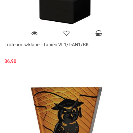
Trofeum szklane - Taniec VL1/DAN1/BK
36.90