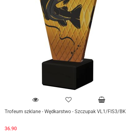
Trofeum szklane - Wędkarstwo - Szczupak VL1/FIS3/BK
36.90