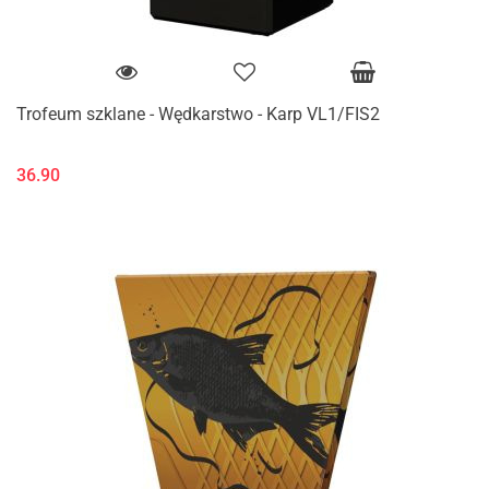
Trofeum szklane - Wędkarstwo - Karp VL1/FIS2
36.90