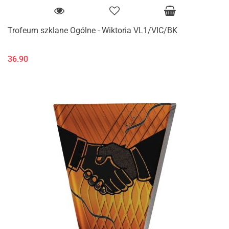
Trofeum szklane Ogólne - Wiktoria VL1/VIC/BK
36.90