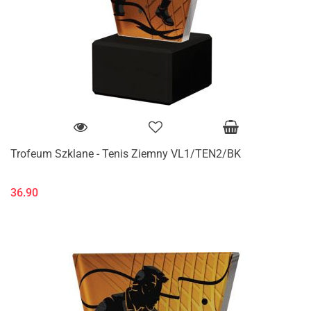
Trofeum Szklane - Tenis Ziemny VL1/TEN2/BK
36.90