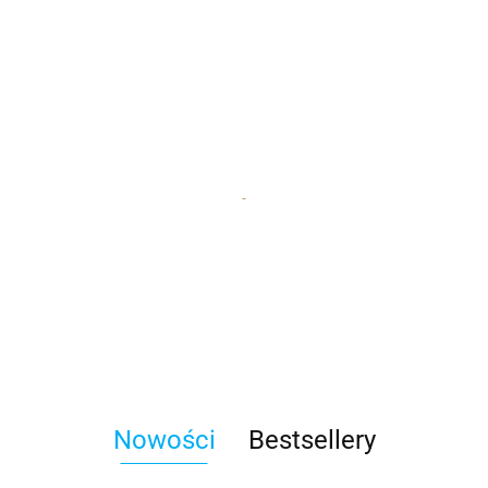
Nowości
Bestsellery