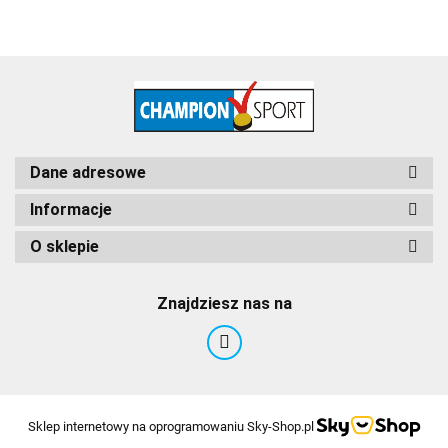
Dane adresowe
Informacje
O sklepie
Znajdziesz nas na
Sklep internetowy na oprogramowaniu Sky-Shop.pl