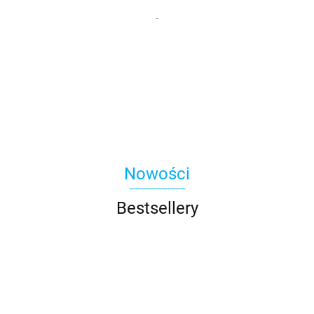
Nowości
Bestsellery