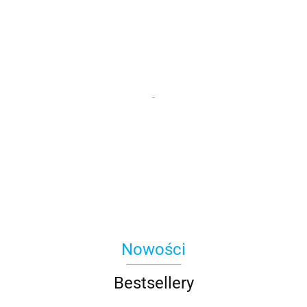
Nowości
Bestsellery