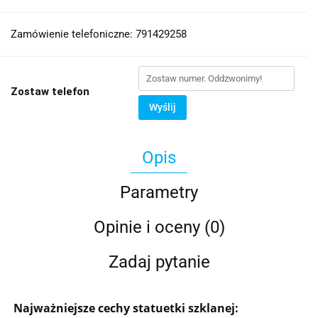
Zamówienie telefoniczne: 791429258
Zostaw telefon
Wyślij
Opis
Parametry
Opinie i oceny (0)
Zadaj pytanie
Najważniejsze cechy statuetki szklanej: