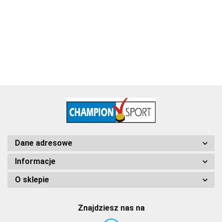
115.60
Dane adresowe
Informacje
O sklepie
Znajdziesz nas na