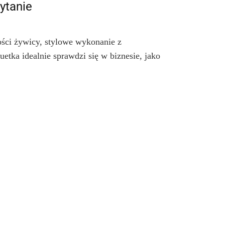
ytanie
ści żywicy, stylowe wykonanie z 
tka idealnie sprawdzi się w biznesie, jako 