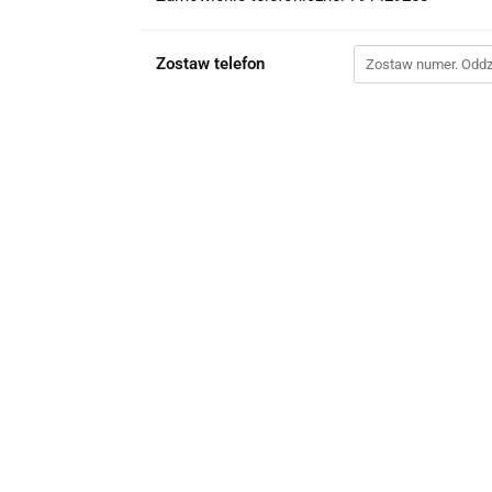
Zostaw telefon