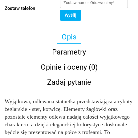
Zostaw telefon
Wyślij
Opis
Parametry
Opinie i oceny (0)
Zadaj pytanie
Wyjątkowa, odlewana statuetka przedstawiająca atrybuty 
żeglarskie - ster, kotwicę. Elementy żaglówki oraz 
pozostałe elementy odlewu nadają całości wyjątkowego 
charakteru, a dzięki eleganckiej kolorystyce doskonale 
będzie się prezentować na półce z trofeami. To 