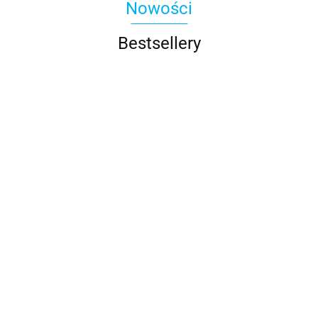
Nowości
Bestsellery