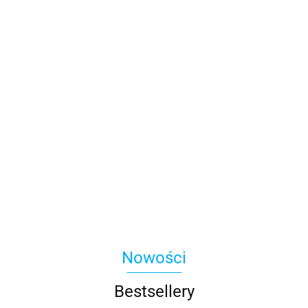
Nowości
Bestsellery