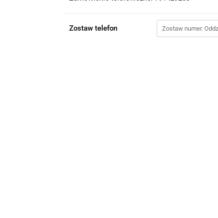
Zostaw telefon