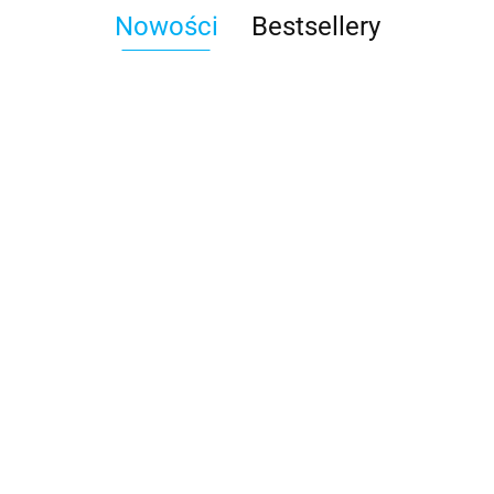
Nowości
Bestsellery