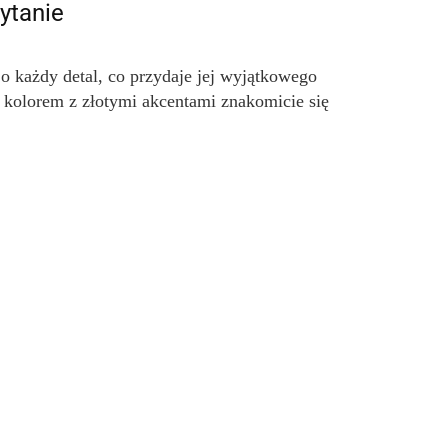
ytanie
 każdy detal, co przydaje jej wyjątkowego 
 kolorem z złotymi akcentami znakomicie się 