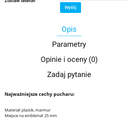
Zostaw telefon
Wyślij
Opis
Parametry
Opinie i oceny (0)
Zadaj pytanie
Najważniejsze cechy pucharu:
Materiał: plastik, marmur
Miejsce na emblemat 25 mm