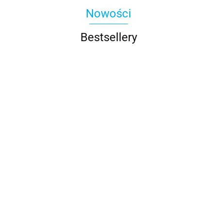
Nowości
Bestsellery