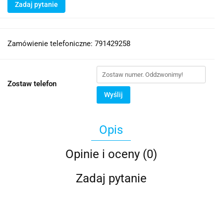
Zadaj pytanie
Zamówienie telefoniczne: 791429258
Zostaw telefon
Wyślij
Opis
Opinie i oceny (0)
Zadaj pytanie