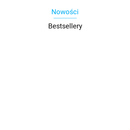
Nowości
Bestsellery