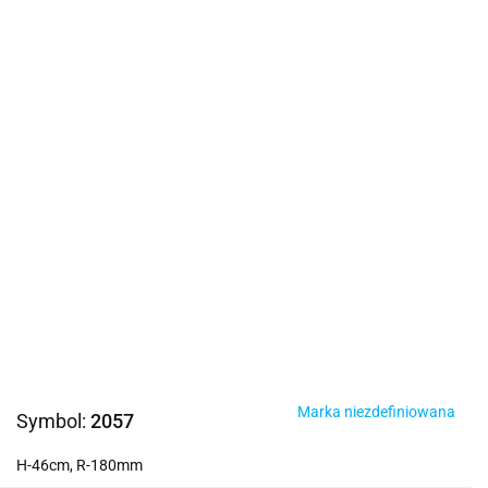
Marka niezdefiniowana
Symbol:
2057
H-46cm, R-180mm