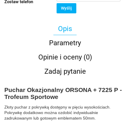
Zostaw telefon
Wyślij
Opis
Parametry
Opinie i oceny (0)
Zadaj pytanie
Puchar Okazjonalny ORSONA + 7225 P -
Trofeum Sportowe
Złoty puchar z pokrywką dostępny w pięciu wysokościach.
Pokrywkę dodatkowo można ozdobić indywidualnie
zadrukowanym lub gotowym emblematem 50mm.