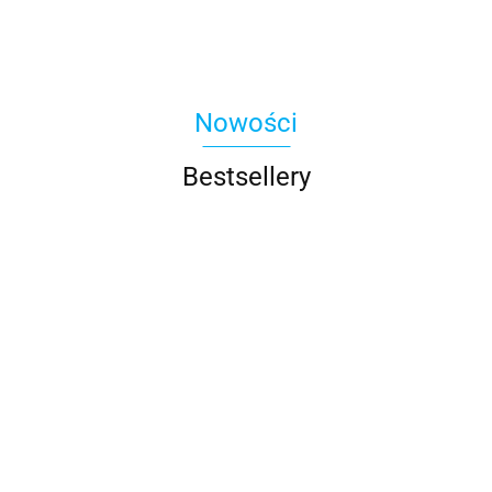
Nowości
Bestsellery