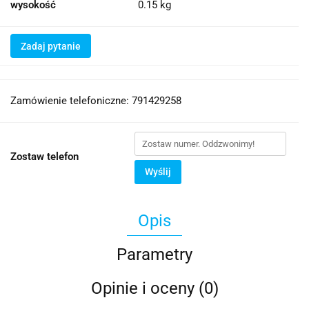
wysokość
0.15 kg
Zadaj pytanie
Zamówienie telefoniczne: 791429258
Zostaw telefon
Wyślij
Opis
Parametry
Opinie i oceny (0)