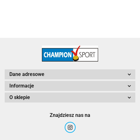
Dane adresowe
Informacje
O sklepie
Znajdziesz nas na