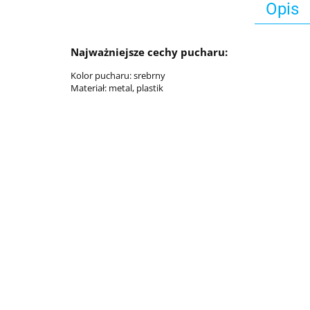
Opis
Najważniejsze cechy pucharu:
Kolor pucharu: srebrny
Materiał: metal, plastik