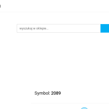
Symbol:
2089