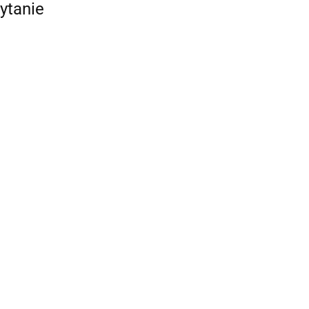
ytanie