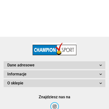
115.60
Dane adresowe
Informacje
O sklepie
Znajdziesz nas na