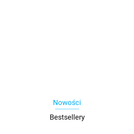
Nowości
Bestsellery