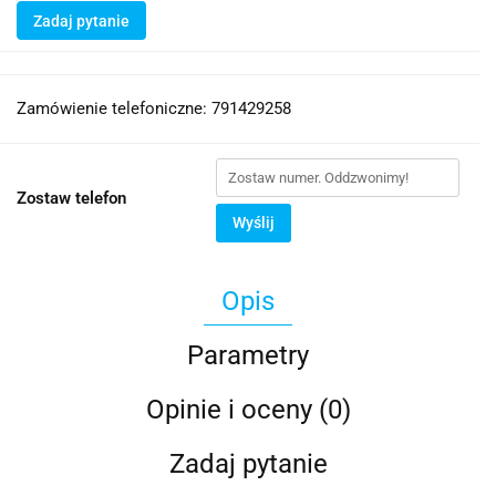
Zadaj pytanie
Zamówienie telefoniczne: 791429258
Zostaw telefon
Wyślij
Opis
Parametry
Opinie i oceny (0)
Zadaj pytanie