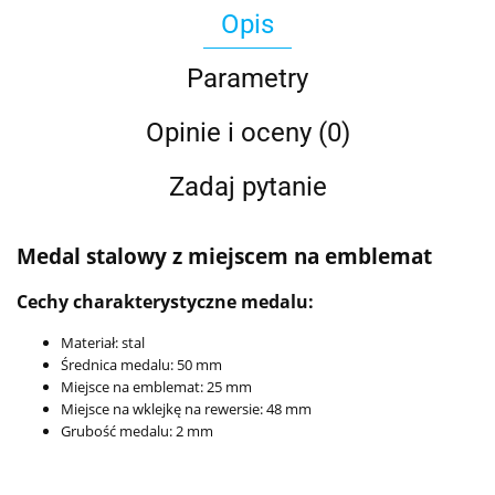
Opis
Parametry
Opinie i oceny (0)
Zadaj pytanie
Medal stalowy z miejscem na emblemat
Cechy charakterystyczne medalu:
Materiał: stal
Średnica medalu: 50 mm
Miejsce na emblemat: 25 mm
Miejsce na wklejkę na rewersie: 48 mm
Grubość medalu: 2 mm