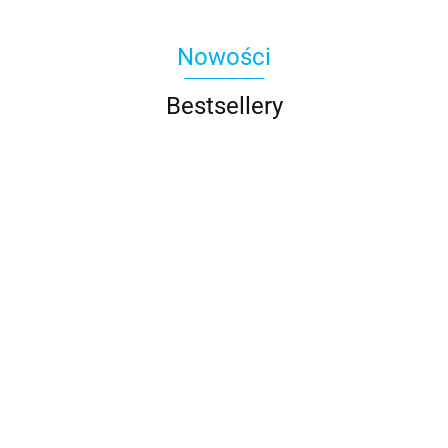
Nowości
Bestsellery