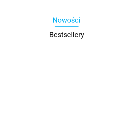
Nowości
Bestsellery