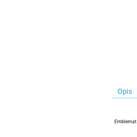
Opis
Emblemat 