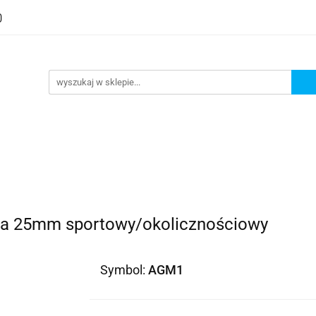
a 25mm sportowy/okolicznościowy
Symbol:
AGM1