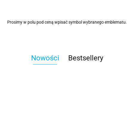
Prosimy w polu pod ceną wpisać symbol wybranego emblematu.
Nowości
Bestsellery