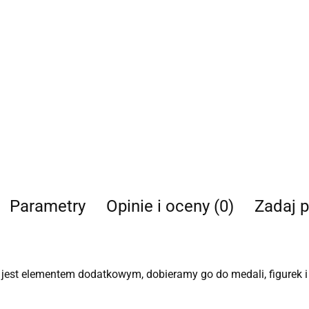
Parametry
Opinie i oceny (0)
Zadaj p
jest elementem dodatkowym, dobieramy go do medali, figurek i