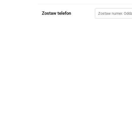
Zostaw telefon