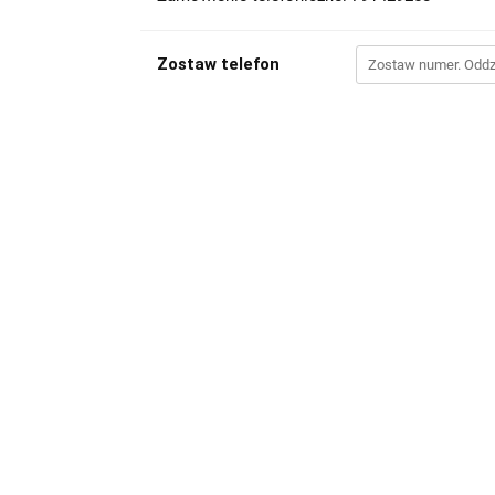
Zostaw telefon